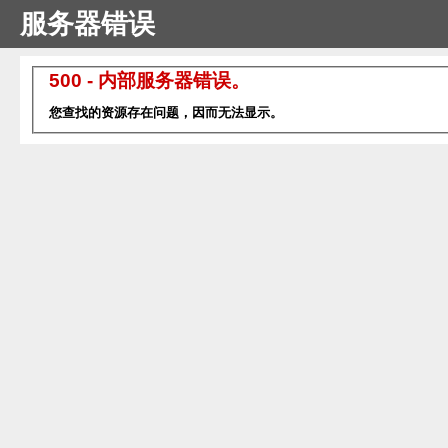
服务器错误
500 - 内部服务器错误。
您查找的资源存在问题，因而无法显示。